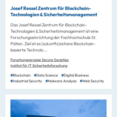
Josef Ressel Zentrum für Blockchain-
Technologien & Sicherheitsmanagement
Das Josef Ressel Zentrum für Blockchain-
Technologien & Sicherheitsmanagement ist eine
Forschungseinrichtung der Fachhochschule St.
Pölten. Ziel ist es (zukunfts)sichere Blockchain-
basierte Technolo...
Forschungsgruppe Secure Societies
Institut für IT Sicherheitsforschung
Blockchain
Data Science
Digital Business
Industrial Security
Malware Analysis
Web Security