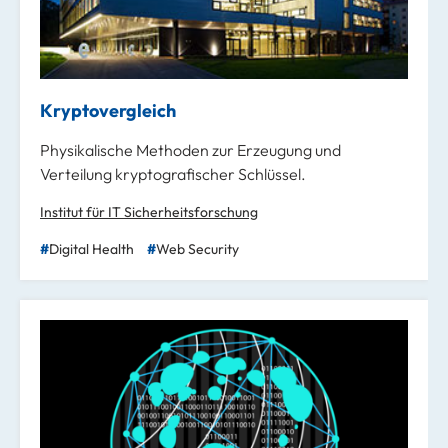
Kryptovergleich
Physikalische Methoden zur Erzeugung und
Verteilung kryptografischer Schlüssel.
Institut für IT Sicherheitsforschung
Digital Health
Web Security