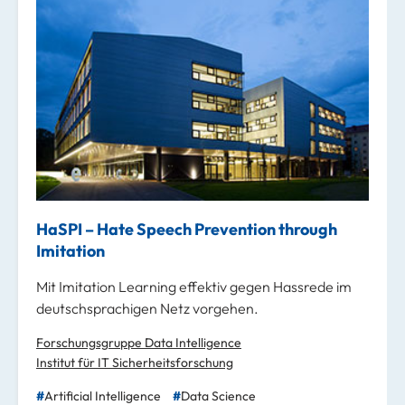
HaSPI – Hate Speech Prevention through
Imitation
Mit Imitation Learning effektiv gegen Hassrede im
deutschsprachigen Netz vorgehen.
Forschungsgruppe Data Intelligence
Institut für IT Sicherheitsforschung
Artificial Intelligence
Data Science