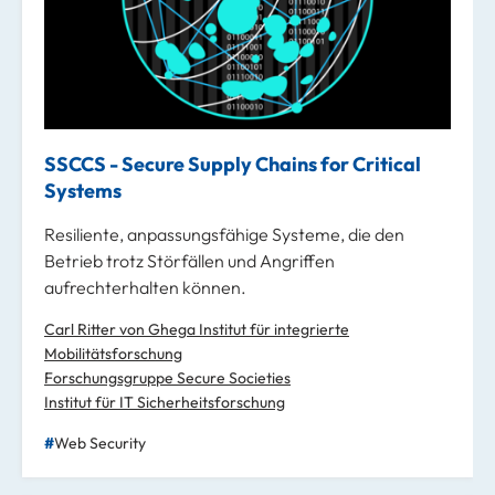
SSCCS - Secure Supply Chains for Critical
Systems
Resiliente, anpassungsfähige Systeme, die den
Betrieb trotz Störfällen und Angriffen
aufrechterhalten können.
Carl Ritter von Ghega Institut für integrierte
Mobilitätsforschung
Forschungsgruppe Secure Societies
Institut für IT Sicherheitsforschung
Web Security