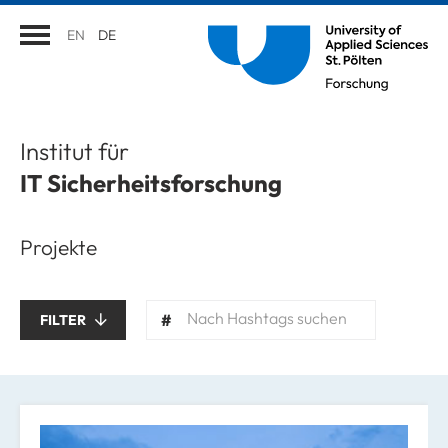
EN
DE
Institut für
IT Sicherheitsforschung
Projekte
Nach Hashtags suchen
FILTER