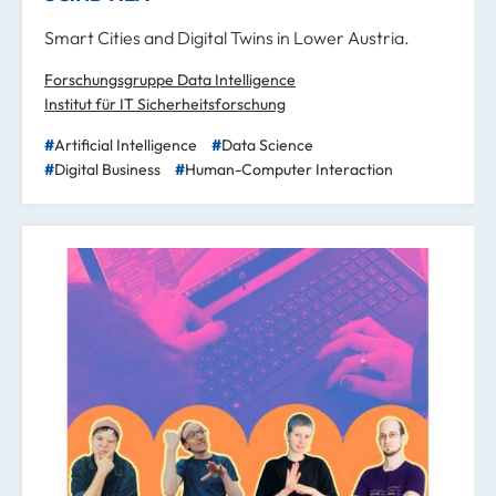
Smart Cities and Digital Twins in Lower Austria.
Forschungsgruppe Data Intelligence
Institut für IT Sicherheitsforschung
Artificial Intelligence
Data Science
Digital Business
Human-Computer Interaction