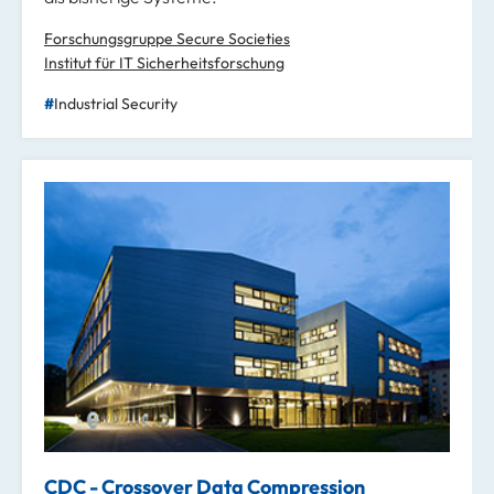
Forschungsgruppe Secure Societies
Institut für IT Sicherheitsforschung
Industrial Security
CDC - Crossover Data Compression