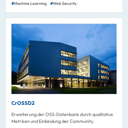
Machine Learning
Web Security
CrOSSD2
Erweiterung der OSS-Datenbank durch qualitative
Metriken und Einbindung der Community.