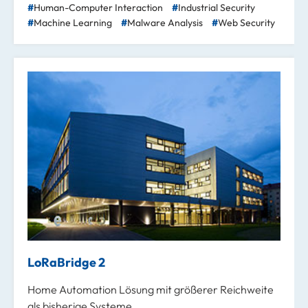
Human-Computer Interaction
Industrial Security
Machine Learning
Malware Analysis
Web Security
LoRaBridge 2
Home Automation Lösung mit größerer Reichweite
als bisherige Systeme.