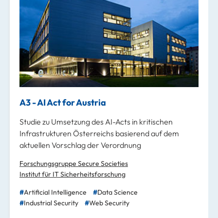
A3 - AI Act for Austria
Studie zu Umsetzung des AI-Acts in kritischen
Infrastrukturen Österreichs basierend auf dem
aktuellen Vorschlag der Verordnung
Forschungsgruppe Secure Societies
Institut für IT Sicherheitsforschung
Artificial Intelligence
Data Science
Industrial Security
Web Security