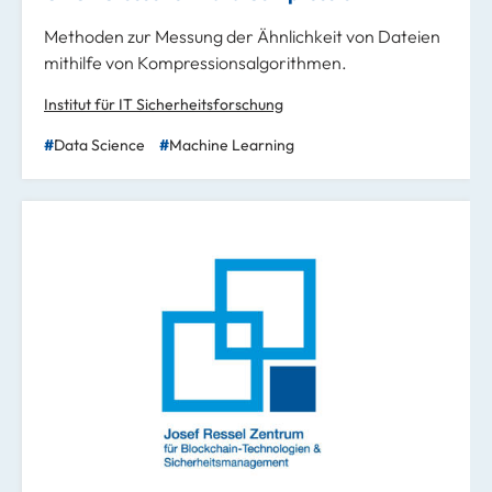
Methoden zur Messung der Ähnlichkeit von Dateien
mithilfe von Kompressionsalgorithmen.
Institut für IT Sicherheitsforschung
Data Science
Machine Learning