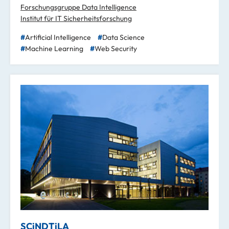
Forschungsgruppe Data Intelligence
Institut für IT Sicherheitsforschung
Artificial Intelligence
Data Science
Machine Learning
Web Security
SCiNDTiLA