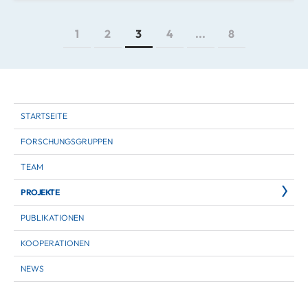
1
2
3
4
...
8
STARTSEITE
FORSCHUNGSGRUPPEN
TEAM
PROJEKTE
PUBLIKATIONEN
KOOPERATIONEN
NEWS