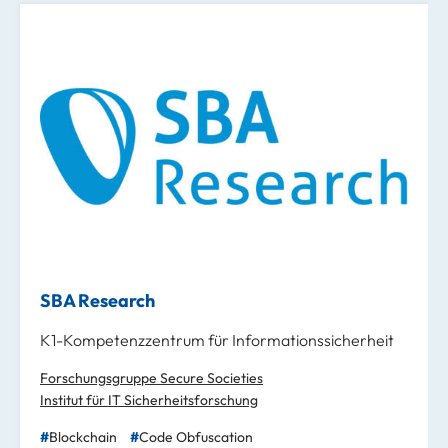
SBA Research
K1-Kompetenzzentrum für Informationssicherheit
Forschungsgruppe Secure Societies
Institut für IT Sicherheitsforschung
Blockchain
Code Obfuscation