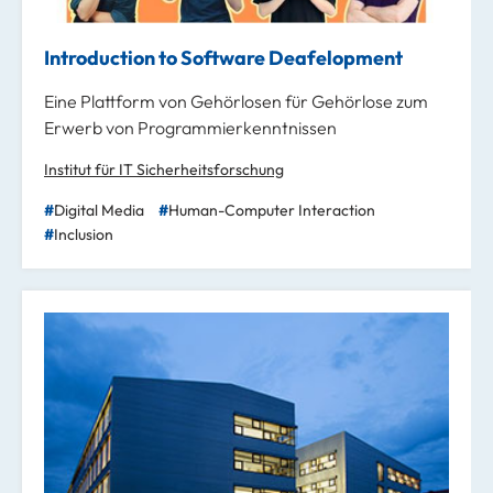
Introduction to Software Deafelopment
Eine Plattform von Gehörlosen für Gehörlose zum
Erwerb von Programmierkenntnissen
Institut für IT Sicherheitsforschung
Digital Media
Human-Computer Interaction
Inclusion