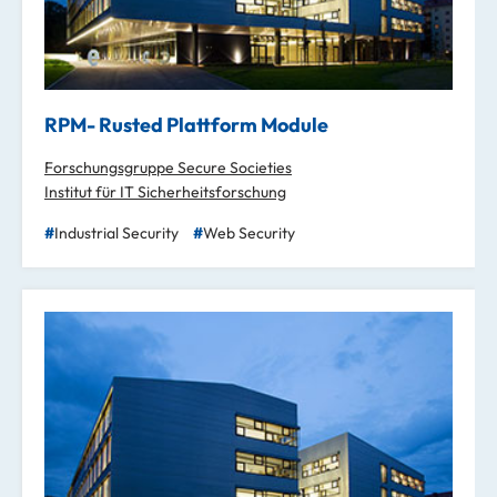
RPM- Rusted Plattform Module
Forschungsgruppe Secure Societies
Institut für IT Sicherheitsforschung
Industrial Security
Web Security